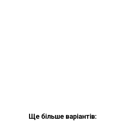
Ще більше варіантів: