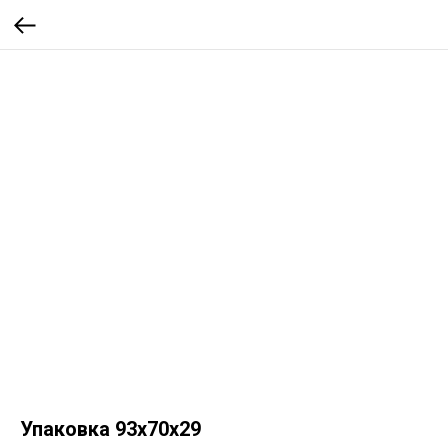
Упаковка 93x70x29